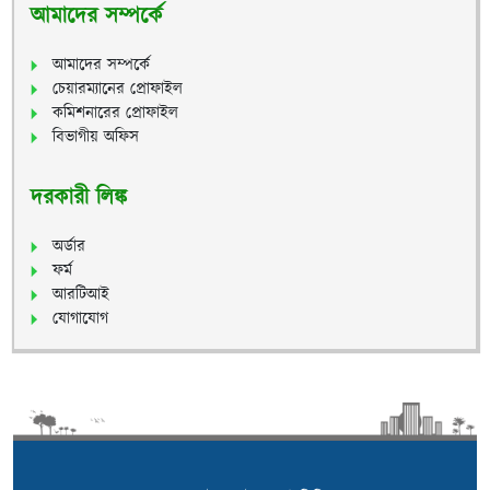
আমাদের সম্পর্কে
আমাদের সম্পর্কে
চেয়ারম্যানের প্রোফাইল
কমিশনারের প্রোফাইল
বিভাগীয় অফিস
দরকারী লিঙ্ক
অর্ডার
ফর্ম
আরটিআই
যোগাযোগ