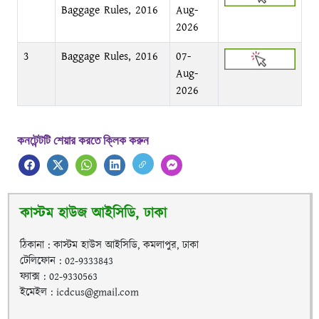
Baggage Rules, 2016
Aug-
2026
3
Baggage Rules, 2016
07-
Aug-
2026
কনটেন্টটি শেয়ার করতে ক্লিক করুন
কাস্টম হাউজ আইসিডি, ঢাকা
ঠিকানা : কাস্টম হাউস আইসিডি, কমলাপুর, ঢাকা
টেলিফোন : 02-9333843
ফ্যাক্স : 02-9330563
ইমেইল : icdcus@gmail.com