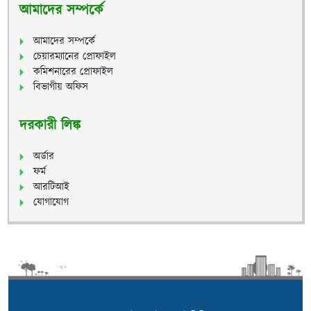
আমাদের সম্পর্কে
আমাদের সম্পর্কে
চেয়ারম্যানের প্রোফাইল
কমিশনারের প্রোফাইল
বিভাগীয় অফিস
দরকারী লিঙ্ক
অর্ডার
ফর্ম
আরটিআই
যোগাযোগ