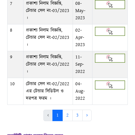
7
প্রকাশ্য নিলাম বিজ্ঞপ্তি,
08-
টেন্ডার সেল নং-03/2023
May-
।
2023
8
প্রকাশ্য নিলাম বিজ্ঞপ্তি,
02-
টেন্ডার সেল নং-02/2023
Apr-
।
2023
9
প্রকাশ্য নিলাম বিজ্ঞপ্তি,
11-
টেন্ডার সেল নং-03/2022
Sep-
।
2022
10
টেন্ডার সেল নং-02/2022
04-
এর টেন্ডার সিডিউল ও
Aug-
দরপত্র ফরম ।
2022
‹
1
2
3
›