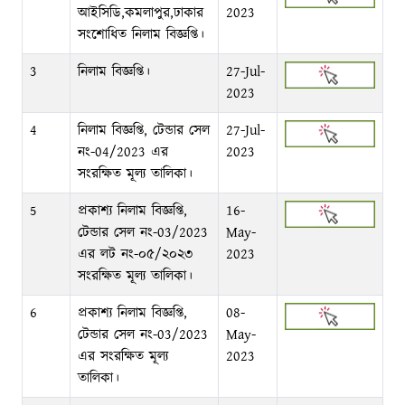
আইসিডি,কমলাপুর,ঢাকার
2023
সংশোধিত নিলাম বিজ্ঞপ্তি।
3
নিলাম বিজ্ঞপ্তি।
27-Jul-
2023
4
নিলাম বিজ্ঞপ্তি, টেন্ডার সেল
27-Jul-
নং-04/2023 এর
2023
সংরক্ষিত মূল্য তালিকা।
5
প্রকাশ্য নিলাম বিজ্ঞপ্তি,
16-
টেন্ডার সেল নং-03/2023
May-
এর লট নং-০৫/২০২৩
2023
সংরক্ষিত মূল্য তালিকা।
6
প্রকাশ্য নিলাম বিজ্ঞপ্তি,
08-
টেন্ডার সেল নং-03/2023
May-
এর সংরক্ষিত মূল্য
2023
তালিকা।